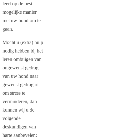
leert op de best
mogelijke manier
met uw hond om te
gaan.
Mocht u (extra) hulp
nodig hebben bij het
leren ombuigen van
ongewenst gedrag
van uw hond naar
gewenst gedrag of
om stress te
verminderen, dan
kunnen wij u de
volgende
deskundigen van
harte aanbevelen: